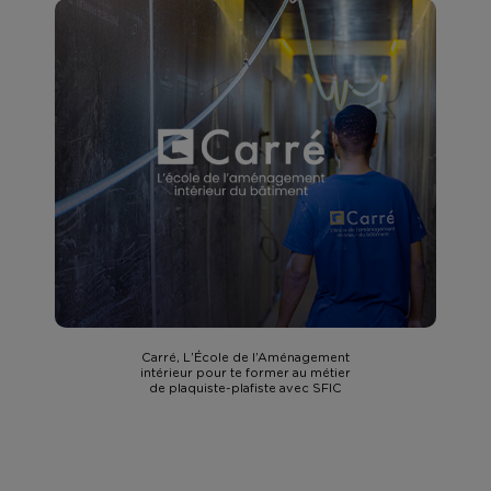
Carré, L’École de l’Aménagement
intérieur pour te former au métier
de plaquiste-plafiste avec SFIC