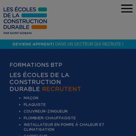
a
DEVIENS APPRENTI
DANS UN SECTEUR QUI RECRUTE !
FORMATIONS BTP
LES ÉCOLES DE LA
CONSTRUCTION
DURABLE
RECRUTENT
MAÇON
PLAQUISTE
COUVREUR-ZINGUEUR
PLOMBIER-CHAUFFAGISTE
INSTALLATEUR EN POMPE À CHALEUR ET
CLIMATISATION