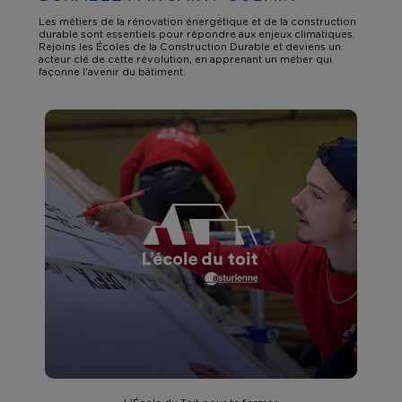
Les métiers de la rénovation énergétique et de la construction
durable sont essentiels pour répondre aux enjeux climatiques.
Rejoins les Écoles de la Construction Durable et deviens un
acteur clé de cette révolution, en apprenant un métier qui
façonne l’avenir du bâtiment.