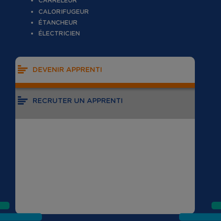
CARRELEUR
CALORIFUGEUR
ÉTANCHEUR
ÉLECTRICIEN
DEVENIR APPRENTI
RECRUTER UN APPRENTI