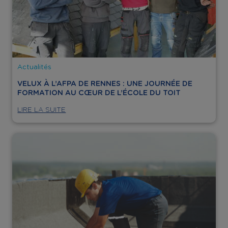
Actualités
VELUX À L’AFPA DE RENNES : UNE JOURNÉE DE
FORMATION AU CŒUR DE L’ÉCOLE DU TOIT
LIRE LA SUITE