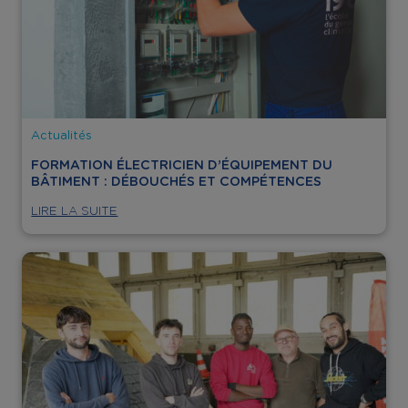
Actualités
FORMATION ÉLECTRICIEN D’ÉQUIPEMENT DU
BÂTIMENT : DÉBOUCHÉS ET COMPÉTENCES
LIRE LA SUITE