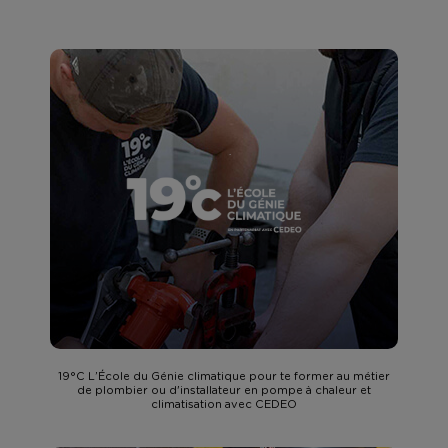
19°C L’École du Génie climatique pour te former au métier
de plombier ou d'installateur en pompe à chaleur et
climatisation avec CEDEO