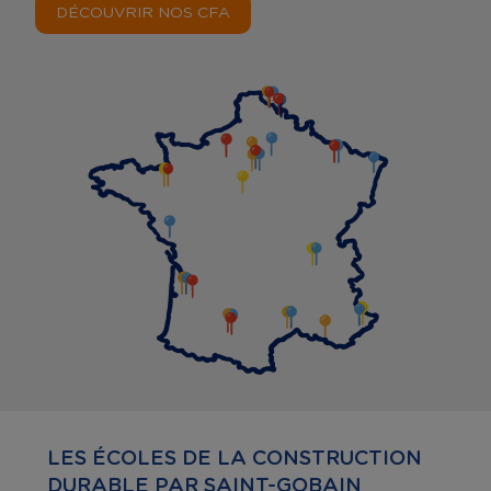
DÉCOUVRIR NOS CFA
LES ÉCOLES DE LA CONSTRUCTION
DURABLE PAR SAINT-GOBAIN