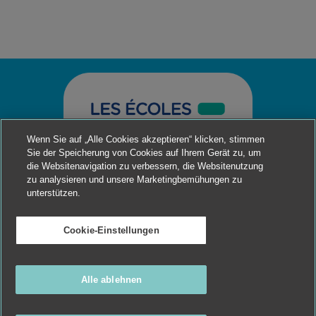
Wenn Sie auf „Alle Cookies akzeptieren“ klicken, stimmen
Sie der Speicherung von Cookies auf Ihrem Gerät zu, um
die Websitenavigation zu verbessern, die Websitenutzung
zu analysieren und unsere Marketingbemühungen zu
unterstützen.
Cookie-Einstellungen
Alle ablehnen
Mentions légales, CGU
Vos données et vos droits
Contact