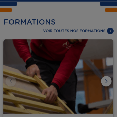
FORMATIONS
VOIR TOUTES NOS FORMATIONS