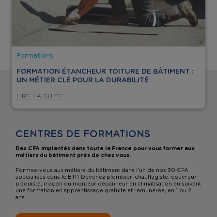
Formations
FORMATION ÉTANCHEUR TOITURE DE BÂTIMENT :
UN MÉTIER CLÉ POUR LA DURABILITÉ
LIRE LA SUITE
CENTRES DE FORMATIONS
Des CFA implantés dans toute la France pour vous former aux
métiers du bâtiment près de chez vous.
Formez-vous aux métiers du bâtiment dans l’un de nos 30 CFA
spécialisés dans le BTP. Devenez plombier-chauffagiste, couvreur,
plaquiste, maçon ou monteur dépanneur en climatisation en suivant
une formation en apprentissage gratuite et rémunérée, en 1 ou 2
ans.